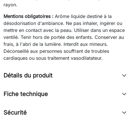
rayon.
Mentions obligatoires :
Arôme liquide destiné à la
désodorisation d'ambiance. Ne pas inhaler, ingérer ou
mettre en contact avec la peau. Utiliser dans un espace
ventilé. Tenir hors de portée des enfants. Conserver au
frais, à l'abri de la lumière. Interdit aux mineurs.
Déconseillé aux personnes souffrant de troubles
cardiaques ou sous traitement vasodilatateur.
Détails du produit
Fiche technique
Sécurité