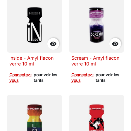


Inside - Amyl flacon
Scream - Amyl flacon
verre 10 ml
verre 10 ml
Connectez-
pour voir les
Connectez-
pour voir les
vous
tarifs
vous
tarifs