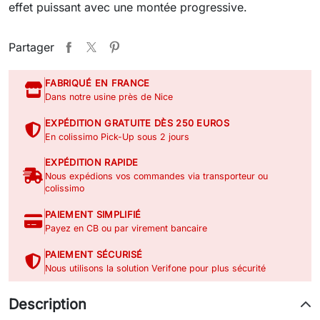
effet puissant avec une montée progressive.
Partager
FABRIQUÉ EN FRANCE
Dans notre usine près de Nice
EXPÉDITION GRATUITE DÈS 250 EUROS
En colissimo Pick-Up sous 2 jours
EXPÉDITION RAPIDE
Nous expédions vos commandes via transporteur ou
colissimo
PAIEMENT SIMPLIFIÉ
Payez en CB ou par virement bancaire
PAIEMENT SÉCURISÉ
Nous utilisons la solution Verifone pour plus sécurité
Description