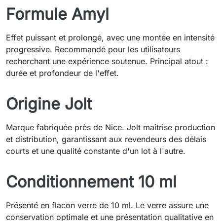
Formule Amyl
Effet puissant et prolongé, avec une montée en intensité
progressive. Recommandé pour les utilisateurs
recherchant une expérience soutenue. Principal atout :
durée et profondeur de l'effet.
Origine Jolt
Marque fabriquée près de Nice. Jolt maîtrise production
et distribution, garantissant aux revendeurs des délais
courts et une qualité constante d'un lot à l'autre.
Conditionnement 10 ml
Présenté en flacon verre de 10 ml. Le verre assure une
conservation optimale et une présentation qualitative en