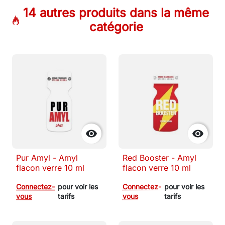
14 autres produits dans la même
catégorie


Pur Amyl - Amyl
Red Booster - Amyl
flacon verre 10 ml
flacon verre 10 ml
Connectez-
pour voir les
Connectez-
pour voir les
vous
tarifs
vous
tarifs