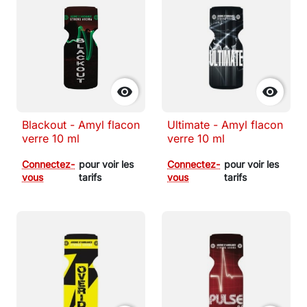


Blackout - Amyl flacon
Ultimate - Amyl flacon
verre 10 ml
verre 10 ml
Connectez-
pour voir les
Connectez-
pour voir les
vous
tarifs
vous
tarifs