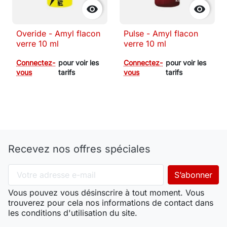


Overide - Amyl flacon
Pulse - Amyl flacon
verre 10 ml
verre 10 ml
Connectez-
pour voir les
Connectez-
pour voir les
vous
tarifs
vous
tarifs
Recevez nos offres spéciales
Vous pouvez vous désinscrire à tout moment. Vous
trouverez pour cela nos informations de contact dans
les conditions d'utilisation du site.